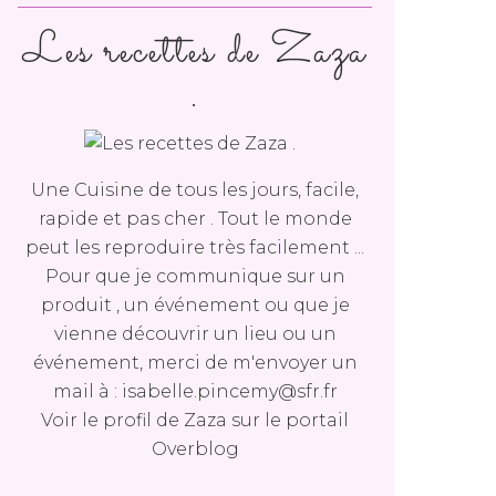
Les recettes de Zaza
.
Une Cuisine de tous les jours, facile,
rapide et pas cher . Tout le monde
peut les reproduire très facilement ...
Pour que je communique sur un
produit , un événement ou que je
vienne découvrir un lieu ou un
événement, merci de m'envoyer un
mail à : isabelle.pincemy@sfr.fr
Voir le profil de
Zaza
sur le portail
Overblog