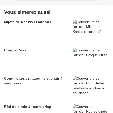
Vous aimerez aussi
Mijoté de Knakis et lardons
Croque Pizza
Coquillettes , ratatouille et chair à
saucisses.
Rôti de dinde à l'extra crisp