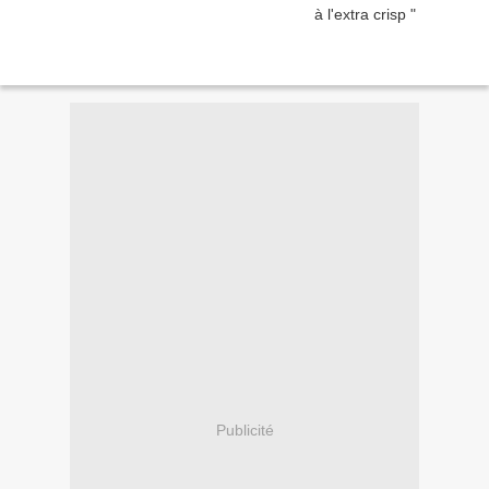
Publicité