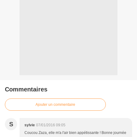
Commentaires
Ajouter un commentaire
S
sylvie
07/01/2016 09:05
Coucou Zaza, elle m'a l'air bien appétissante ! Bonne journée