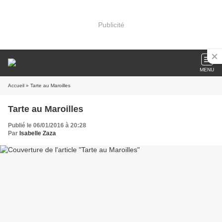
Publicité
MENU
Accueil
» Tarte au Maroilles
Tarte au Maroilles
Publié le 06/01/2016 à 20:28
Par
Isabelle Zaza