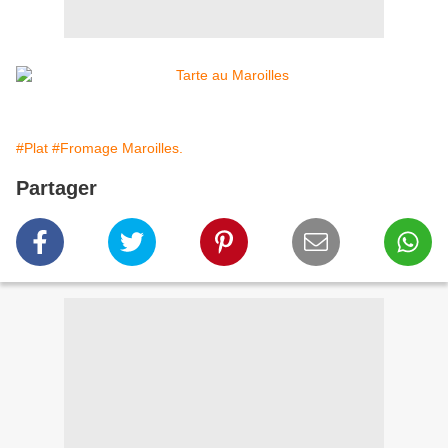
#Plat
#Fromage Maroilles.
Partager