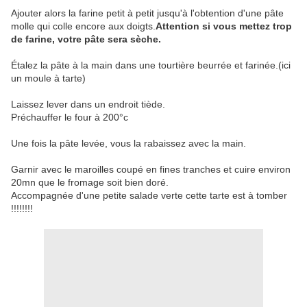
Ajouter alors la farine petit à petit jusqu'à l'obtention d'une pâte
molle qui colle encore aux doigts.
Attention si vous mettez trop
de farine, votre pâte sera sèche.
Étalez la pâte à la main dans une tourtière beurrée et farinée.(ici
un moule à tarte)
Laissez lever dans un endroit tiède.
Préchauffer le four à 200°c
Une fois la pâte levée, vous la rabaissez avec la main.
Garnir avec le maroilles coupé en fines tranches et cuire environ
20mn que le fromage soit bien doré.
Accompagnée d'une petite salade verte cette tarte est à tomber
!!!!!!!!