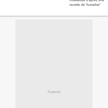
Publicité