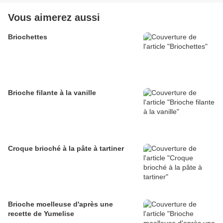
Vous aimerez aussi
Briochettes
Brioche filante à la vanille
Croque brioché à la pâte à tartiner
Brioche moelleuse d'après une
recette de Yumelise