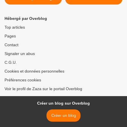
Hébergé par Overblog
Top articles
Pages
Contact
Signaler un abus
C.G.U.
Cookies et données personnelles
Préférences cookies
Voir le profil de Zaza sur le portail Overblog
Créer un blog sur Overblog
Créer un blog