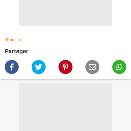
#Brioche
Partager