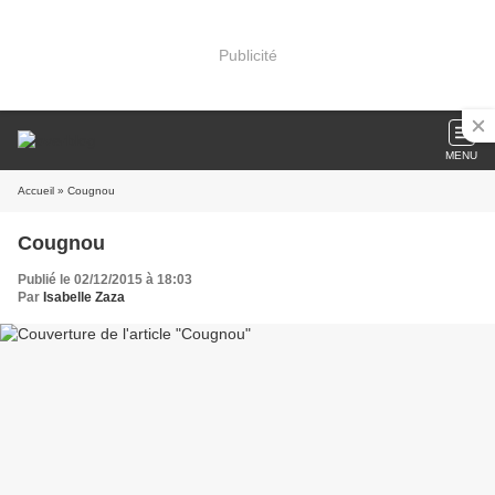
Publicité
MENU
Accueil
» Cougnou
Cougnou
Publié le 02/12/2015 à 18:03
Par
Isabelle Zaza